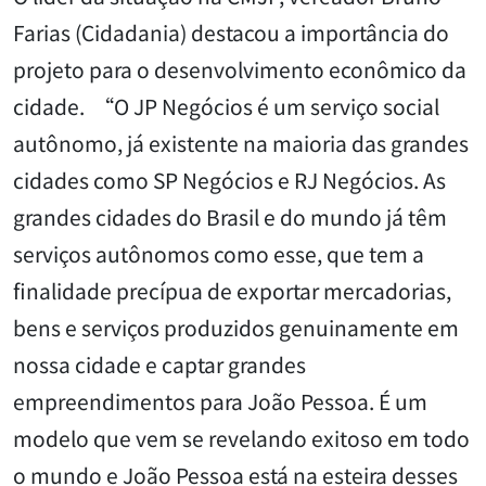
Farias (Cidadania) destacou a importância do
projeto para o desenvolvimento econômico da
cidade. “O JP Negócios é um serviço social
autônomo, já existente na maioria das grandes
cidades como SP Negócios e RJ Negócios. As
grandes cidades do Brasil e do mundo já têm
serviços autônomos como esse, que tem a
finalidade precípua de exportar mercadorias,
bens e serviços produzidos genuinamente em
nossa cidade e captar grandes
empreendimentos para João Pessoa. É um
modelo que vem se revelando exitoso em todo
o mundo e João Pessoa está na esteira desses