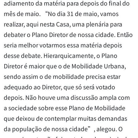
adiamento da matéria para depois do final do
mês de maio. “No dia 31 de maio, vamos
realizar, aqui nesta Casa, uma plenária para
debater o Plano Diretor de nossa cidade. Então
seria melhor votarmos essa matéria depois
desse debate. Hierarquicamente, o Plano
Diretor é maior que o de Mobilidade Urbana,
sendo assim o de mobilidade precisa estar
adequado ao Diretor, que só será votado
depois. Não houve uma discussão ampla com
a sociedade sobre esse Plano de Mobilidade
que deixou de contemplar muitas demandas
da população de nossa cidade”, alegou. O