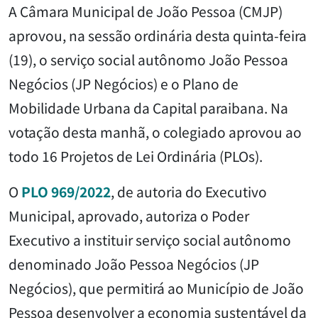
A Câmara Municipal de João Pessoa (CMJP)
aprovou, na sessão ordinária desta quinta-feira
(19), o serviço social autônomo João Pessoa
Negócios (JP Negócios) e o Plano de
Mobilidade Urbana da Capital paraibana. Na
votação desta manhã, o colegiado aprovou ao
todo 16 Projetos de Lei Ordinária (PLOs).
O
PLO 969/2022
, de autoria do Executivo
Municipal, aprovado, autoriza o Poder
Executivo a instituir serviço social autônomo
denominado João Pessoa Negócios (JP
Negócios), que permitirá ao Município de João
Pessoa desenvolver a economia sustentável da