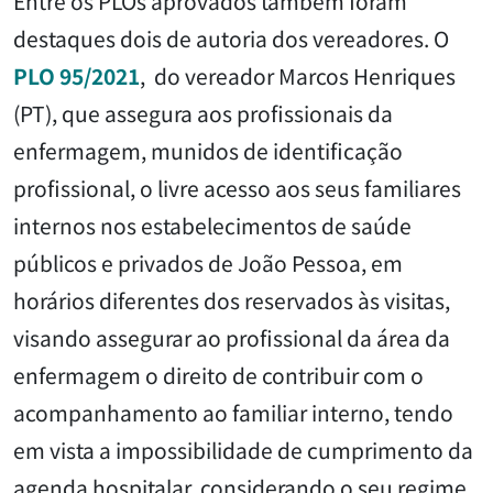
Entre os PLOs aprovados também foram
destaques dois de autoria dos vereadores. O
PLO 95/2021
, do vereador Marcos Henriques
(PT), que assegura aos profissionais da
enfermagem, munidos de identificação
profissional, o livre acesso aos seus familiares
internos nos estabelecimentos de saúde
públicos e privados de João Pessoa, em
horários diferentes dos reservados às visitas,
visando assegurar ao profissional da área da
enfermagem o direito de contribuir com o
acompanhamento ao familiar interno, tendo
em vista a impossibilidade de cumprimento da
agenda hospitalar, considerando o seu regime