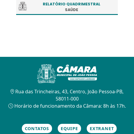
RELATÓRIO QUADRIMESTRAL
SAÚDE
Rua das Trincheiras, 43, Centro, João Pessoa-PB,
58011-000
Horário de funcionamento da Câmara: 8h às 17h.
CONTATOS
EQUIPE
EXTRANET