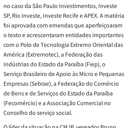
no caso da São Paulo Investimentos, Investe
SP, Rio Investe, Investe Recife e APEX. A matéria
foi aprovada com emendas que aperfeiçoaram
o texto e acrescentaram entidades importantes
com o Polo de Tecnologia Extremo Oriental das
América (Extremotec), a Federação das
Indústrias do Estado da Paraíba (Fiep), o
Serviço Brasileiro de Apoio às Micro e Pequenas
Empresas (Sebrae), a Federação do Comércio
de Bens e de Serviços do Estado da Paraíba
(Fecomércio) e a Associação Comercial no
Conselho do serviço social.
O líder da situação na CMJP, vereador Bruno