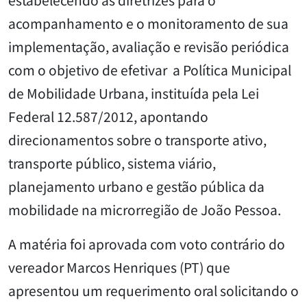
acompanhamento e o monitoramento de sua
implementação, avaliação e revisão periódica
com o objetivo de efetivar a Política Municipal
de Mobilidade Urbana, instituída pela Lei
Federal 12.587/2012, apontando
direcionamentos sobre o transporte ativo,
transporte público, sistema viário,
planejamento urbano e gestão pública da
mobilidade na microrregião de João Pessoa.
A matéria foi aprovada com voto contrário do
vereador Marcos Henriques (PT) que
apresentou um requerimento oral solicitando o