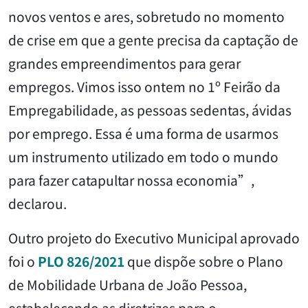
novos ventos e ares, sobretudo no momento
de crise em que a gente precisa da captação de
grandes empreendimentos para gerar
empregos. Vimos isso ontem no 1º Feirão da
Empregabilidade, as pessoas sedentas, ávidas
por emprego. Essa é uma forma de usarmos
um instrumento utilizado em todo o mundo
para fazer catapultar nossa economia”,
declarou.
Outro projeto do Executivo Municipal aprovado
foi o
PLO 826/2021
que dispõe sobre o Plano
de Mobilidade Urbana de João Pessoa,
estabelecendo as diretrizes para o