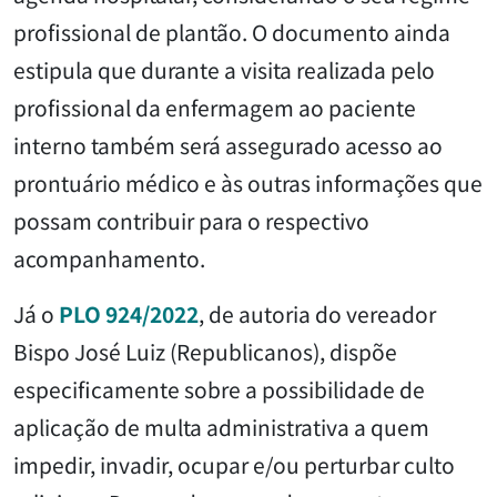
profissional de plantão. O documento ainda
estipula que durante a visita realizada pelo
profissional da enfermagem ao paciente
interno também será assegurado acesso ao
prontuário médico e às outras informações que
possam contribuir para o respectivo
acompanhamento.
Já o
PLO 924/2022
, de autoria do vereador
Bispo José Luiz (Republicanos), dispõe
especificamente sobre a possibilidade de
aplicação de multa administrativa a quem
impedir, invadir, ocupar e/ou perturbar culto