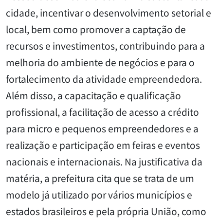
cidade, incentivar o desenvolvimento setorial e
local, bem como promover a captação de
recursos e investimentos, contribuindo para a
melhoria do ambiente de negócios e para o
fortalecimento da atividade empreendedora.
Além disso, a capacitação e qualificação
profissional, a facilitação de acesso a crédito
para micro e pequenos empreendedores e a
realização e participação em feiras e eventos
nacionais e internacionais. Na justificativa da
matéria, a prefeitura cita que se trata de um
modelo já utilizado por vários municípios e
estados brasileiros e pela própria União, como