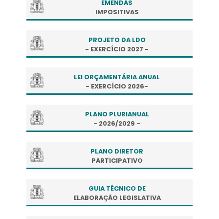
EMENDAS
IMPOSITIVAS
PROJETO DA LDO
- EXERCÍCIO 2027 -
LEI ORÇAMENTÁRIA ANUAL
- EXERCÍCIO 2026-
PLANO PLURIANUAL
- 2026/2029 -
PLANO DIRETOR
PARTICIPATIVO
GUIA TÉCNICO DE
ELABORAÇÃO LEGISLATIVA