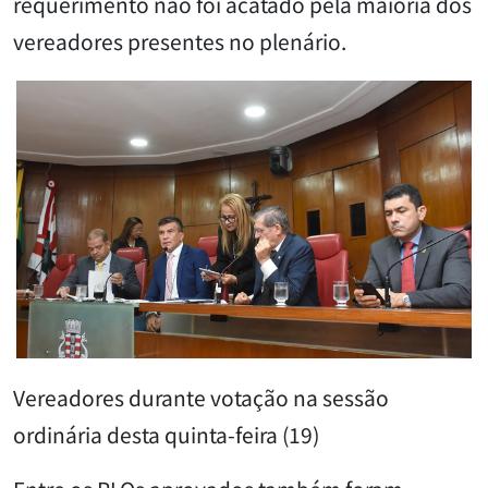
requerimento não foi acatado pela maioria dos
vereadores presentes no plenário.
Vereadores durante votação na sessão
ordinária desta quinta-feira (19)