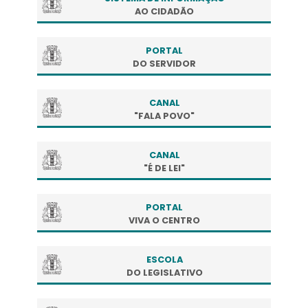
AO CIDADÃO
PORTAL
DO SERVIDOR
CANAL
"FALA POVO"
CANAL
"É DE LEI"
PORTAL
VIVA O CENTRO
ESCOLA
DO LEGISLATIVO