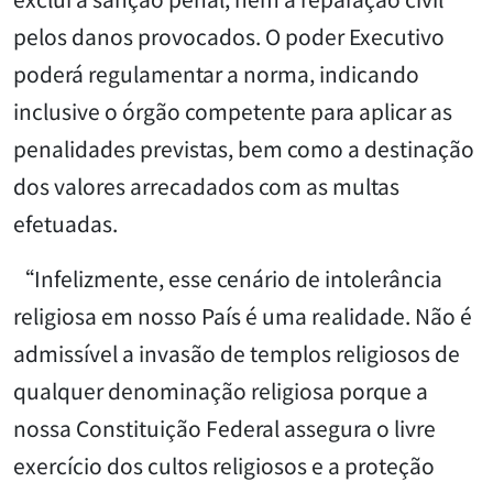
pelos danos provocados. O poder Executivo
poderá regulamentar a norma, indicando
inclusive o órgão competente para aplicar as
penalidades previstas, bem como a destinação
dos valores arrecadados com as multas
efetuadas.
“Infelizmente, esse cenário de intolerância
religiosa em nosso País é uma realidade. Não é
admissível a invasão de templos religiosos de
qualquer denominação religiosa porque a
nossa Constituição Federal assegura o livre
exercício dos cultos religiosos e a proteção