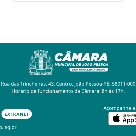
Rua das Trincheiras, 43, Centro, João Pessoa-PB, 58011-000
Horário de funcionamento da Câmara: 8h às 17h.
Acompanhe 
EXTRANET
.leg.br