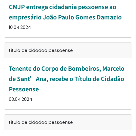
CMJP entrega cidadania pessoense ao
empresário João Paulo Gomes Damazio
10.04.2024
título de cidadão pessoense
Tenente do Corpo de Bombeiros, Marcelo
de Sant’Ana, recebe o Título de Cidadão
Pessoense
03.04.2024
título de cidadão pessoense