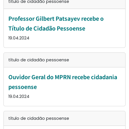
título de cidadão pessoense
Professor Gilbert Patsayev recebe o
Título de Cidadão Pessoense
19.04.2024
título de cidadão pessoense
Ouvidor Geral do MPRN recebe cidadania
pessoense
19.04.2024
título de cidadão pessoense