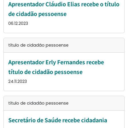
Apresentador Cláudio Elias recebe o título
de cidadão pessoense
06.12.2023
título de cidadão pessoense
Apresentador Erly Fernandes recebe
título de cidadão pessoense
24.11.2023
título de cidadão pessoense
Secretário de Saúde recebe cidadania