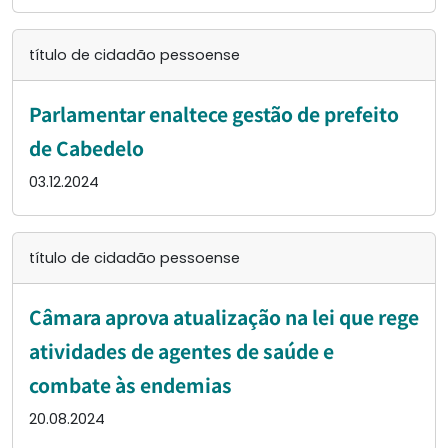
título de cidadão pessoense
Parlamentar enaltece gestão de prefeito
de Cabedelo
03.12.2024
título de cidadão pessoense
Câmara aprova atualização na lei que rege
atividades de agentes de saúde e
combate às endemias
20.08.2024