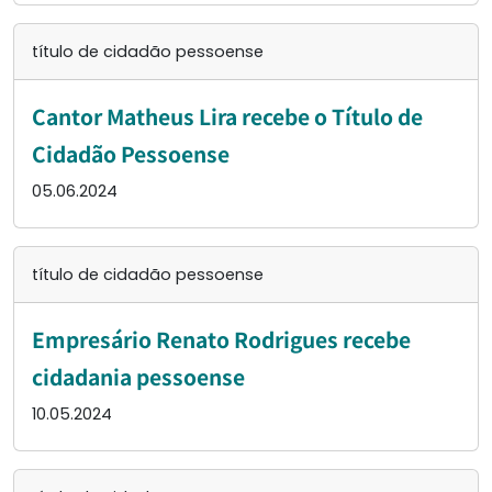
título de cidadão pessoense
Cantor Matheus Lira recebe o Título de
Cidadão Pessoense
05.06.2024
título de cidadão pessoense
Empresário Renato Rodrigues recebe
cidadania pessoense
10.05.2024