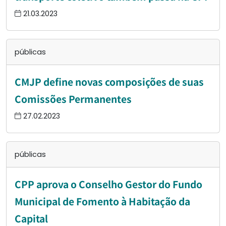
21.03.2023
públicas
CMJP define novas composições de suas
Comissões Permanentes
27.02.2023
públicas
CPP aprova o Conselho Gestor do Fundo
Municipal de Fomento à Habitação da
Capital