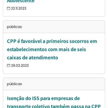
Adolescente
22.11.2023
públicas
CPP é favorável a primeiros socorros em
estabelecimentos com mais de seis
caixas de atendimento
29.03.2023
públicas
Isenção do ISS para empresas de
transporte coletivo também passa na CPP