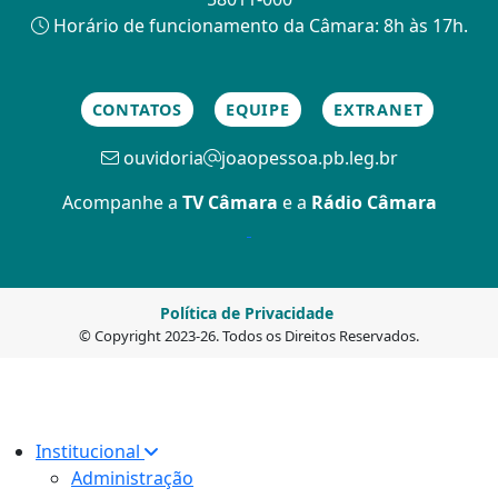
Horário de funcionamento da Câmara: 8h às 17h.
CONTATOS
EQUIPE
EXTRANET
ouvidoria
joaopessoa.pb.leg.br
Acompanhe a
TV Câmara
e a
Rádio Câmara
Política de Privacidade
© Copyright 2023-26. Todos os Direitos Reservados.
Institucional
Administração