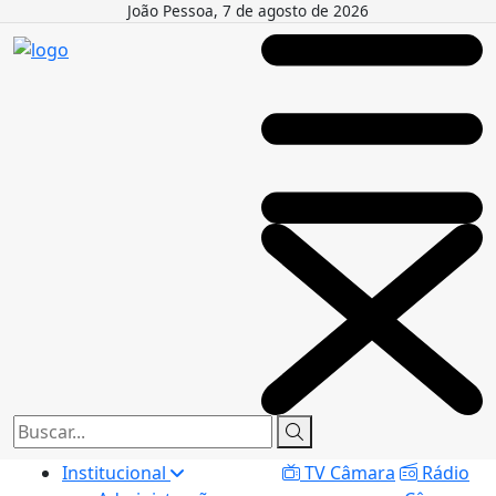
João Pessoa, 7 de agosto de 2026
Institucional
TV Câmara
Rádio