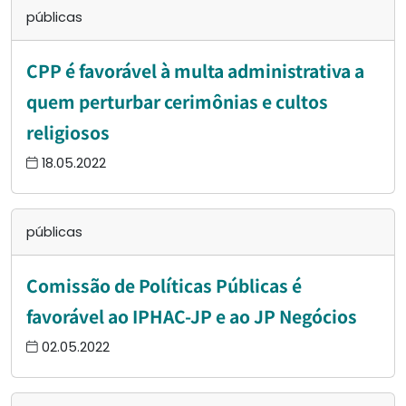
públicas
CPP é favorável à multa administrativa a
quem perturbar cerimônias e cultos
religiosos
18.05.2022
públicas
Comissão de Políticas Públicas é
favorável ao IPHAC-JP e ao JP Negócios
02.05.2022