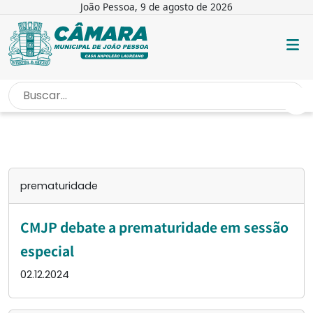
João Pessoa, 9 de agosto de 2026
INÍCIO
/
PREMATURIDADE
prematuridade
CMJP debate a prematuridade em sessão
especial
02.12.2024