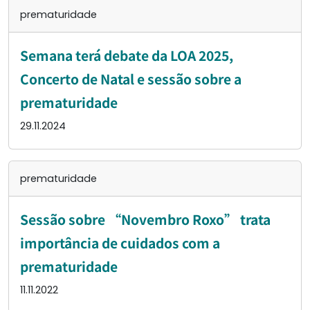
prematuridade
Semana terá debate da LOA 2025,
Concerto de Natal e sessão sobre a
prematuridade
29.11.2024
prematuridade
Sessão sobre “Novembro Roxo” trata
importância de cuidados com a
prematuridade
11.11.2022