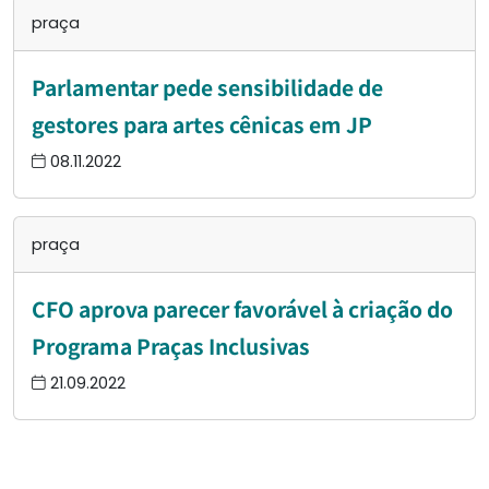
praça
Parlamentar pede sensibilidade de
gestores para artes cênicas em JP
08.11.2022
praça
CFO aprova parecer favorável à criação do
Programa Praças Inclusivas
21.09.2022