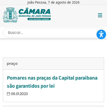
João Pessoa, 7 de agosto de 2026
INÍCIO
/
PRAÇA
praça
Pomares nas praças da Capital paraibana
são garantidos por lei
06.01.2023