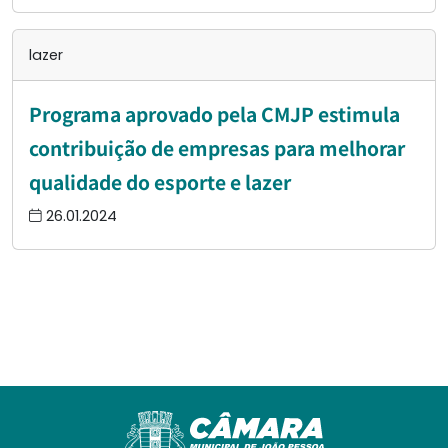
lazer
Programa aprovado pela CMJP estimula
contribuição de empresas para melhorar
qualidade do esporte e lazer
26.01.2024