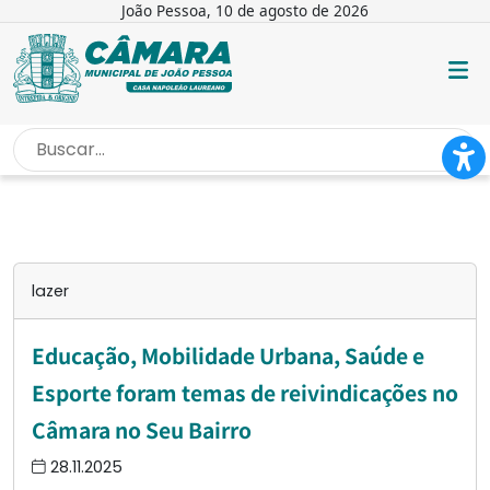
João Pessoa, 10 de agosto de 2026
INÍCIO
/
LAZER
lazer
Educação, Mobilidade Urbana, Saúde e
Esporte foram temas de reivindicações no
Câmara no Seu Bairro
28.11.2025