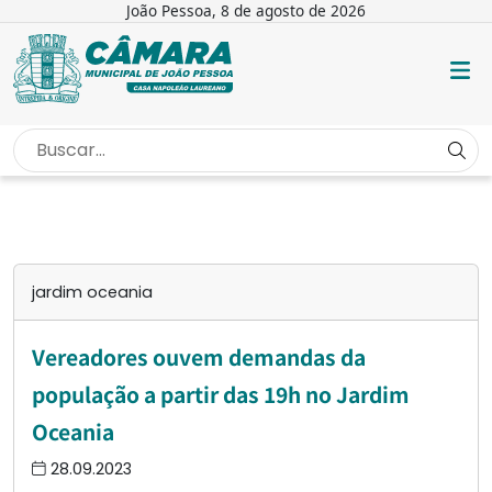
João Pessoa, 8 de agosto de 2026
INÍCIO
/
JARDIM OCEANIA
jardim oceania
Vereadores ouvem demandas da
população a partir das 19h no Jardim
Oceania
28.09.2023