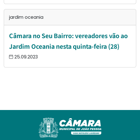
jardim oceania
Câmara no Seu Bairro: vereadores vão ao
Jardim Oceania nesta quinta-feira (28)
25.09.2023