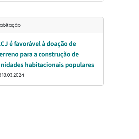
abitação
CJ é favorável à doação de
erreno para a construção de
nidades habitacionais populares
18.03.2024