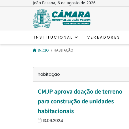
João Pessoa, 6 de agosto de 2026
INSTITUCIONAL
VEREADORES
INÍCIO
/
HABITAÇÃO
habitação
CMJP aprova doação de terreno
para construção de unidades
habitacionais
13.06.2024