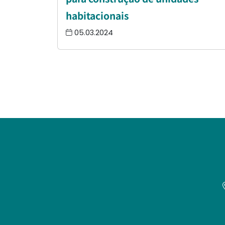
habitacionais
05.03.2024