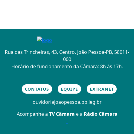
Rua das Trincheiras, 43, Centro, João Pessoa-PB, 58011-
000
Horário de funcionamento da Câmara: 8h às 17h.
CONTATOS
EQUIPE
EXTRANET
ouvidoria
joaopessoa.pb.leg.br
Acompanhe a
TV Câmara
e a
Rádio Câmara