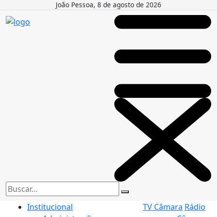
João Pessoa, 8 de agosto de 2026
Institucional
TV Câmara
Rádio