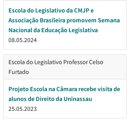
Escola do Legislativo da CMJP e
Associação Brasileira promovem Semana
Nacional da Educação Legislativa
08.05.2024
Escola do Legislativo Professor Celso
Furtado
Projeto Escola na Câmara recebe visita de
alunos de Direito da Uninassau
25.05.2023