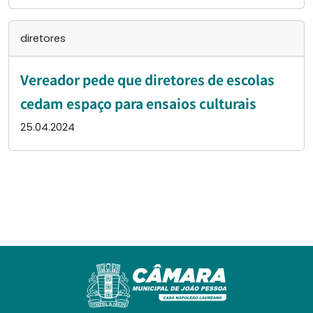
diretores
Vereador pede que diretores de escolas
cedam espaço para ensaios culturais
25.04.2024