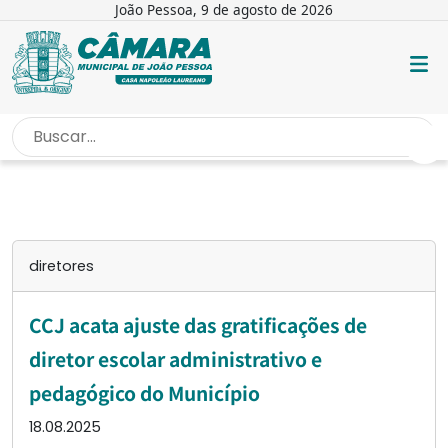
João Pessoa, 9 de agosto de 2026
INÍCIO
/
DIRETORES
diretores
CCJ acata ajuste das gratificações de
diretor escolar administrativo e
pedagógico do Município
18.08.2025