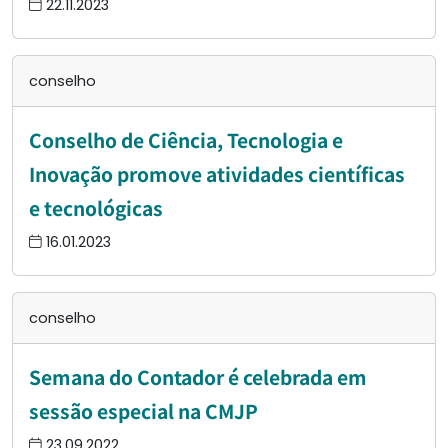
22.11.2023
conselho
Conselho de Ciência, Tecnologia e
Inovação promove atividades científicas
e tecnológicas
16.01.2023
conselho
Semana do Contador é celebrada em
sessão especial na CMJP
23.09.2022