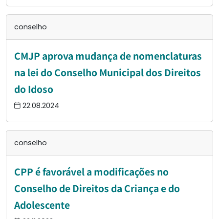
conselho
CMJP aprova mudança de nomenclaturas
na lei do Conselho Municipal dos Direitos
do Idoso
22.08.2024
conselho
CPP é favorável a modificações no
Conselho de Direitos da Criança e do
Adolescente