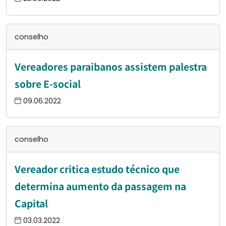
conselho
Vereadores paraibanos assistem palestra
sobre E-social
09.06.2022
conselho
Vereador critica estudo técnico que
determina aumento da passagem na
Capital
03.03.2022