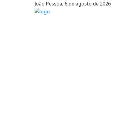
João Pessoa, 6 de agosto de 2026