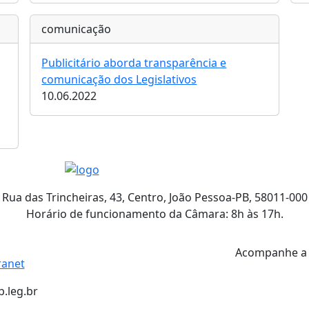
comunicação
Publicitário aborda transparência e
comunicação dos Legislativos
10.06.2022
Rua das Trincheiras, 43, Centro, João Pessoa-PB, 58011-000
Horário de funcionamento da Câmara: 8h às 17h.
Acompanhe 
ranet
.leg.br