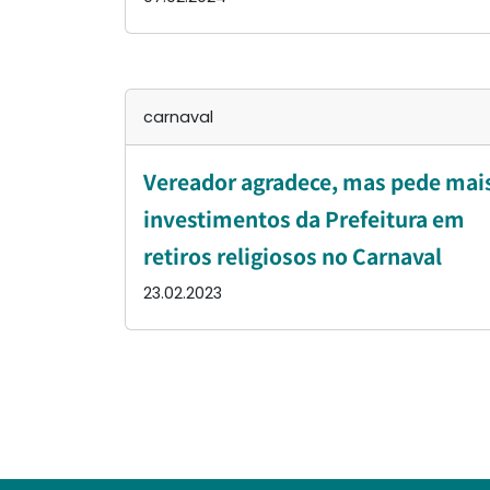
carnaval
Vereador agradece, mas pede mai
investimentos da Prefeitura em
retiros religiosos no Carnaval
23.02.2023