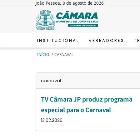
João Pessoa, 8 de agosto de 2026
INSTITUCIONAL
VEREADORES
T
INÍCIO
/
CARNAVAL
carnaval
TV Câmara JP produz programa
especial para o Carnaval
13.02.2026