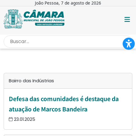
João Pessoa, 7 de agosto de 2026
INÍCIO
/
BAIRRO DAS INDÚSTRIAS
Bairro das Indústrias
Defesa das comunidades é destaque da
atuação de Marcos Bandeira
23.01.2025