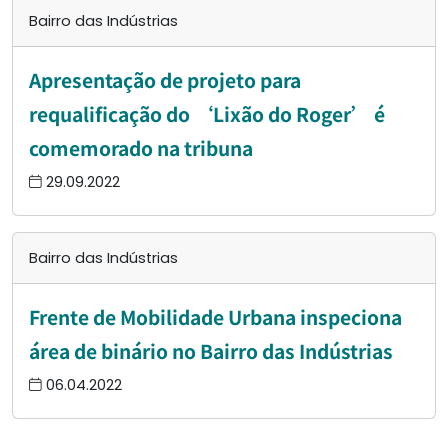
Bairro das Indústrias
Apresentação de projeto para
requalificação do ‘Lixão do Roger’ é
comemorado na tribuna
29.09.2022
Bairro das Indústrias
Frente de Mobilidade Urbana inspeciona
área de binário no Bairro das Indústrias
06.04.2022