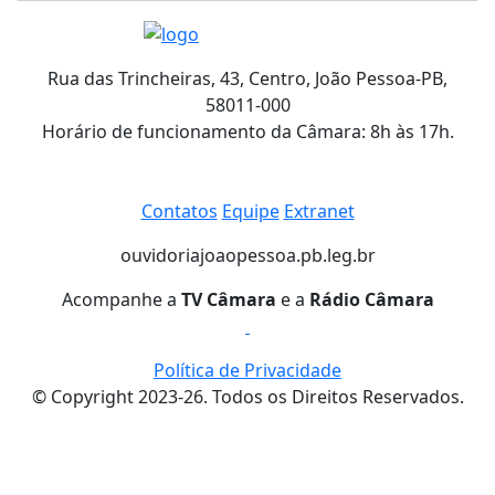
Rua das Trincheiras, 43, Centro, João Pessoa-PB,
58011-000
Horário de funcionamento da Câmara: 8h às 17h.
Contatos
Equipe
Extranet
ouvidoria
joaopessoa.pb.leg.br
Acompanhe a
TV Câmara
e a
Rádio Câmara
Política de Privacidade
© Copyright 2023-26. Todos os Direitos Reservados.