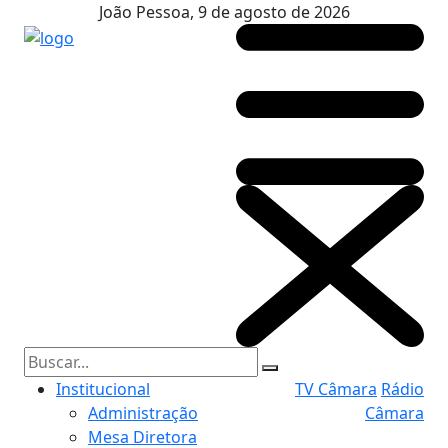
João Pessoa, 9 de agosto de 2026
Institucional
TV Câmara
Rádio
Administração
Câmara
Mesa Diretora