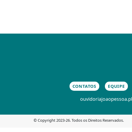
CONTATOS
EQUIPE
ouvidoria
joaopessoa.pb
© Copyright 2023-26. Todos os Direitos Reservados.