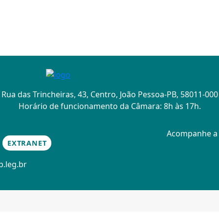
Rua das Trincheiras, 43, Centro, João Pessoa-PB, 58011-000
Horário de funcionamento da Câmara: 8h às 17h.
Acompanhe 
EXTRANET
.leg.br