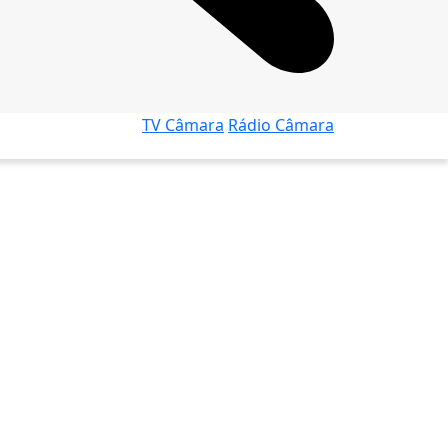
TV Câmara
Rádio Câmara