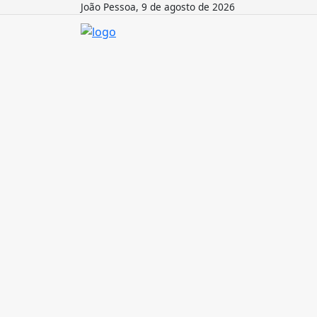
João Pessoa, 9 de agosto de 2026