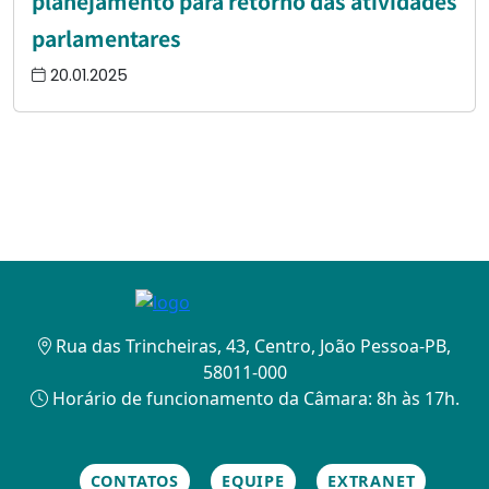
planejamento para retorno das atividades
parlamentares
20.01.2025
Rua das Trincheiras, 43, Centro, João Pessoa-PB,
58011-000
Horário de funcionamento da Câmara: 8h às 17h.
CONTATOS
EQUIPE
EXTRANET