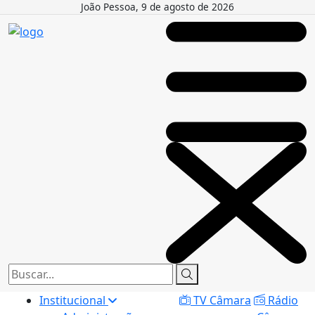
João Pessoa, 9 de agosto de 2026
Institucional
TV Câmara
Rádio