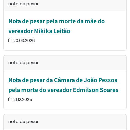
nota de pesar
Nota de pesar pela morte da mãe do
vereador Mikika Leitão
20.03.2026
nota de pesar
Nota de pesar da Câmara de João Pessoa
pela morte do vereador Edmilson Soares
21.12.2025
nota de pesar