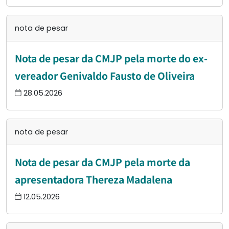
nota de pesar
Nota de pesar da CMJP pela morte do ex-
vereador Genivaldo Fausto de Oliveira
28.05.2026
nota de pesar
Nota de pesar da CMJP pela morte da
apresentadora Thereza Madalena
12.05.2026