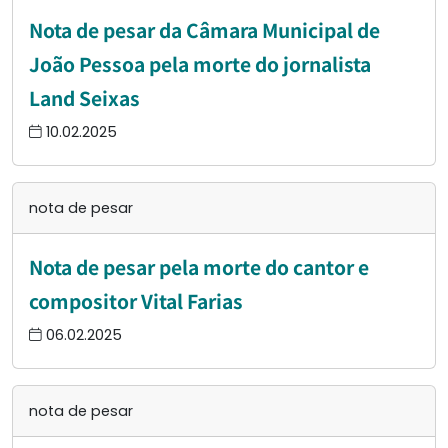
Nota de pesar da Câmara Municipal de
João Pessoa pela morte do jornalista
Land Seixas
10.02.2025
nota de pesar
Nota de pesar pela morte do cantor e
compositor Vital Farias
06.02.2025
nota de pesar