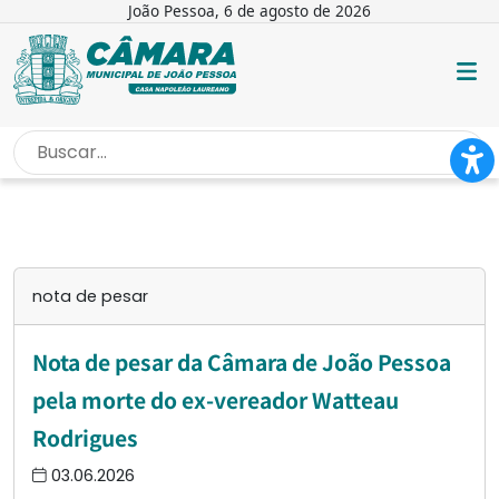
João Pessoa, 6 de agosto de 2026
INÍCIO
/
NOTA DE PESAR
nota de pesar
Nota de pesar da Câmara de João Pessoa
pela morte do ex-vereador Watteau
Rodrigues
03.06.2026