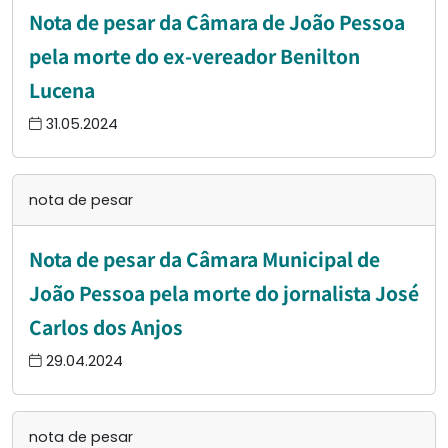
Nota de pesar da Câmara de João Pessoa
pela morte do ex-vereador Benilton
Lucena
31.05.2024
nota de pesar
Nota de pesar da Câmara Municipal de
João Pessoa pela morte do jornalista José
Carlos dos Anjos
29.04.2024
nota de pesar