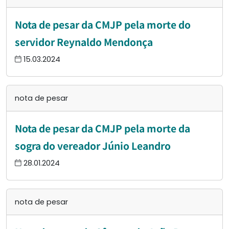
Nota de pesar da CMJP pela morte do
servidor Reynaldo Mendonça
15.03.2024
nota de pesar
Nota de pesar da CMJP pela morte da
sogra do vereador Júnio Leandro
28.01.2024
nota de pesar