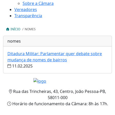
Sobre a Câmara
Vereadores
Transparência
INÍCIO
/
NOMES
nomes
Ditadura Militar: Parlamentar quer debate sobre
mudança de nomes de bairros
11.02.2025
Rua das Trincheiras, 43, Centro, João Pessoa-PB,
58011-000
Horário de funcionamento da Câmara: 8h às 17h.