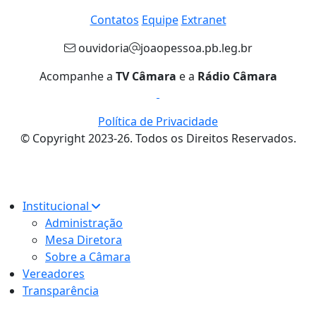
Contatos
Equipe
Extranet
ouvidoria
joaopessoa.pb.leg.br
Acompanhe a
TV Câmara
e a
Rádio Câmara
Política de Privacidade
© Copyright 2023-26. Todos os Direitos Reservados.
Institucional
Administração
Mesa Diretora
Sobre a Câmara
Vereadores
Transparência