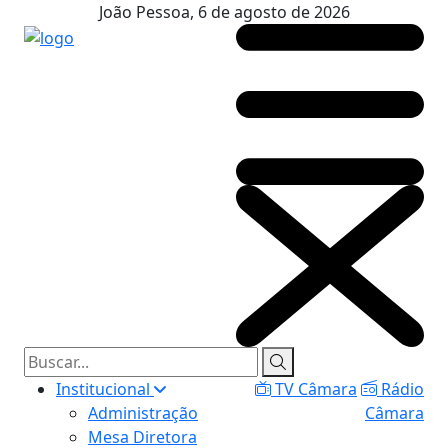
João Pessoa, 6 de agosto de 2026
Institucional
TV Câmara
Rádio
Administração
Câmara
Mesa Diretora