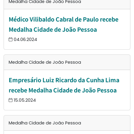
Medalha Cidade de João Pessoa
Médico Vilibaldo Cabral de Paulo recebe
Medalha Cidade de João Pessoa
04.06.2024
Medalha Cidade de João Pessoa
Empresário Luiz Ricardo da Cunha Lima
recebe Medalha Cidade de João Pessoa
15.05.2024
Medalha Cidade de João Pessoa