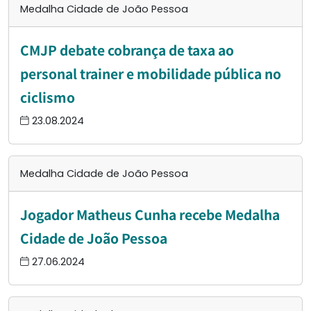
Medalha Cidade de João Pessoa
CMJP debate cobrança de taxa ao
personal trainer e mobilidade pública no
ciclismo
23.08.2024
Medalha Cidade de João Pessoa
Jogador Matheus Cunha recebe Medalha
Cidade de João Pessoa
27.06.2024