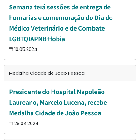
Semana terá sessões de entrega de
honrarias e comemoração do Dia do
Médico Veterinário e de Combate
LGBTQIAPNB+fobia
10.05.2024
Medalha Cidade de João Pessoa
Presidente do Hospital Napoleão
Laureano, Marcelo Lucena, recebe
Medalha Cidade de João Pessoa
29.04.2024