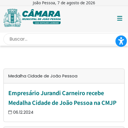
João Pessoa, 7 de agosto de 2026
INÍCIO
/
MEDALHA CIDADE DE JOÃO PESSOA
Medalha Cidade de João Pessoa
Empresário Jurandi Carneiro recebe
Medalha Cidade de João Pessoa na CMJP
06.12.2024