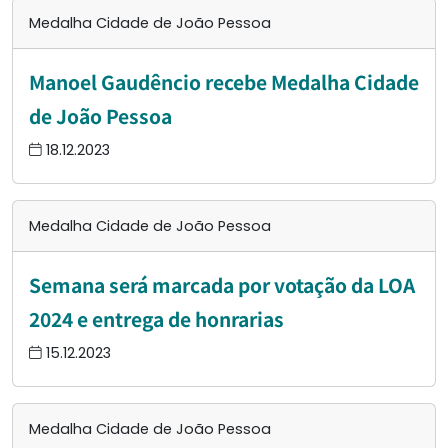
Medalha Cidade de João Pessoa
Manoel Gaudêncio recebe Medalha Cidade
de João Pessoa
18.12.2023
Medalha Cidade de João Pessoa
Semana será marcada por votação da LOA
2024 e entrega de honrarias
15.12.2023
Medalha Cidade de João Pessoa