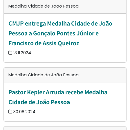
Medalha Cidade de João Pessoa
CMJP entrega Medalha Cidade de João
Pessoa a Gonçalo Pontes Júnior e
Francisco de Assis Queiroz
13.11.2024
Medalha Cidade de João Pessoa
Pastor Kepler Arruda recebe Medalha
Cidade de João Pessoa
30.08.2024