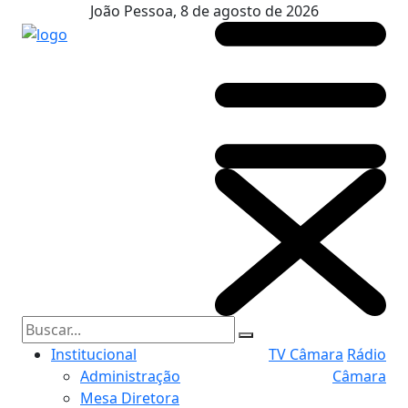
João Pessoa, 8 de agosto de 2026
Institucional
TV Câmara
Rádio
Administração
Câmara
Mesa Diretora