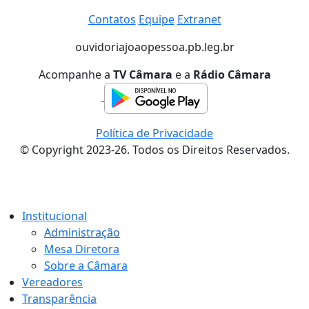
Contatos
Equipe
Extranet
ouvidoria
joaopessoa.pb.leg.br
Acompanhe a
TV Câmara
e a
Rádio Câmara
Política de Privacidade
© Copyright 2023-26. Todos os Direitos Reservados.
Institucional
Administração
Mesa Diretora
Sobre a Câmara
Vereadores
Transparência