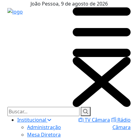
João Pessoa, 9 de agosto de 2026
Institucional
TV Câmara
Rádio
Administração
Câmara
Mesa Diretora