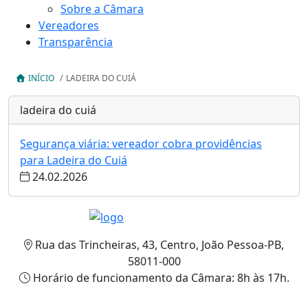
Sobre a Câmara
Vereadores
Transparência
INÍCIO
/
LADEIRA DO CUIÁ
ladeira do cuiá
Segurança viária: vereador cobra providências
para Ladeira do Cuiá
24.02.2026
Rua das Trincheiras, 43, Centro, João Pessoa-PB,
58011-000
Horário de funcionamento da Câmara: 8h às 17h.