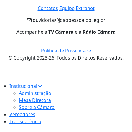
Contatos
Equipe
Extranet
ouvidoria
joaopessoa.pb.leg.br
Acompanhe a
TV Câmara
e a
Rádio Câmara
Política de Privacidade
© Copyright 2023-26. Todos os Direitos Reservados.
Institucional
Administração
Mesa Diretora
Sobre a Câmara
Vereadores
Transparência