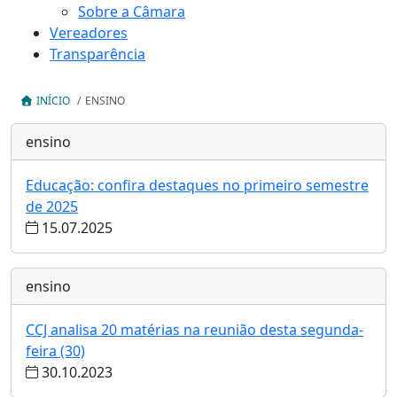
Sobre a Câmara
Vereadores
Transparência
INÍCIO
/
ENSINO
ensino
Educação: confira destaques no primeiro semestre
de 2025
15.07.2025
ensino
CCJ analisa 20 matérias na reunião desta segunda-
feira (30)
30.10.2023