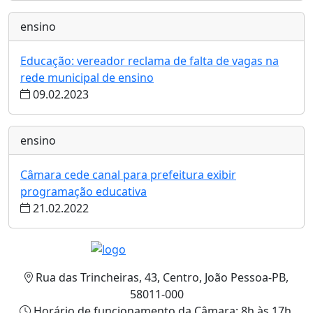
ensino
Educação: vereador reclama de falta de vagas na
rede municipal de ensino
09.02.2023
ensino
Câmara cede canal para prefeitura exibir
programação educativa
21.02.2022
Rua das Trincheiras, 43, Centro, João Pessoa-PB,
58011-000
Horário de funcionamento da Câmara: 8h às 17h.