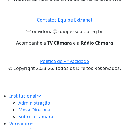
Contatos
Equipe
Extranet
ouvidoria
joaopessoa.pb.leg.br
Acompanhe a
TV Câmara
e a
Rádio Câmara
Política de Privacidade
© Copyright 2023-26. Todos os Direitos Reservados.
Institucional
Administração
Mesa Diretora
Sobre a Câmara
Vereadores