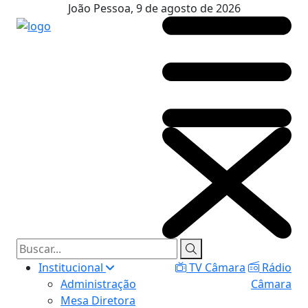
João Pessoa, 9 de agosto de 2026
Institucional
TV Câmara
Rádio
Administração
Câmara
Mesa Diretora