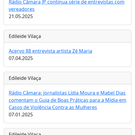
Rádio Câmara JP continua série de entrevistas com
vereadores
21.05.2025
Edileide Vilaça
Acervo 88 entrevista artista Zé Maria
07.04.2025
Edileide Vilaça
Rádio Câmara: jornalistas Lídia Moura e Mabel Dias
comentam o Guia de Boas Práticas para a Mídia em
Casos de Violência Contra as Mulheres
07.01.2025
Edileide Vilaça