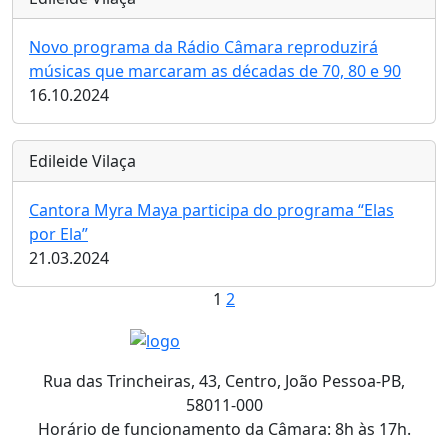
Novo programa da Rádio Câmara reproduzirá
músicas que marcaram as décadas de 70, 80 e 90
16.10.2024
Edileide Vilaça
Cantora Myra Maya participa do programa “Elas
por Ela”
21.03.2024
1
2
Rua das Trincheiras, 43, Centro, João Pessoa-PB,
58011-000
Horário de funcionamento da Câmara: 8h às 17h.