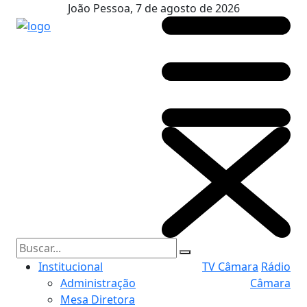
João Pessoa, 7 de agosto de 2026
Institucional
TV Câmara
Rádio
Administração
Câmara
Mesa Diretora