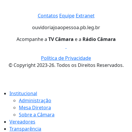
Contatos
Equipe
Extranet
ouvidoria
joaopessoa.pb.leg.br
Acompanhe a
TV Câmara
e a
Rádio Câmara
Política de Privacidade
© Copyright 2023-26. Todos os Direitos Reservados.
Institucional
Administração
Mesa Diretora
Sobre a Câmara
Vereadores
Transparência