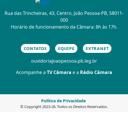
Rua das Trincheiras, 43, Centro, João Pessoa-PB, 58011-
000
Horário de funcionamento da Câmara: 8h às 17h.
CONTATOS
EQUIPE
EXTRANET
ouvidoria
joaopessoa.pb.leg.br
Acompanhe a
TV Câmara
e a
Rádio Câmara
Política de Privacidade
© Copyright 2023-26. Todos os Direitos Reservados.