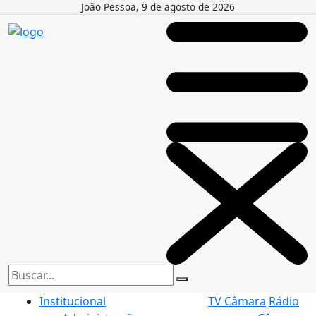
João Pessoa, 9 de agosto de 2026
Institucional
TV Câmara
Rádio