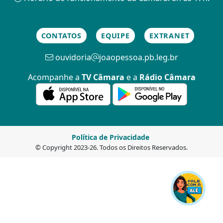
CONTATOS
EQUIPE
EXTRANET
ouvidoria
joaopessoa.pb.leg.br
Acompanhe a
TV Câmara
e a
Rádio Câmara
Política de Privacidade
© Copyright 2023-26. Todos os Direitos Reservados.