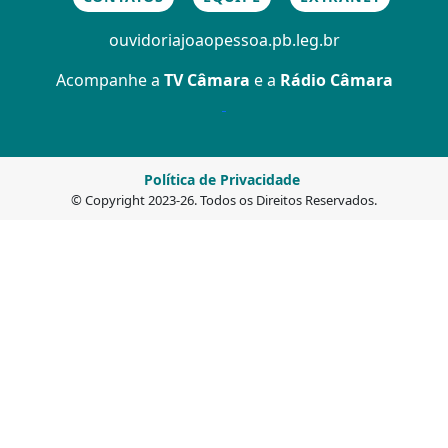
ouvidoria
joaopessoa.pb.leg.br
Acompanhe a
TV Câmara
e a
Rádio Câmara
Política de Privacidade
© Copyright 2023-26. Todos os Direitos Reservados.