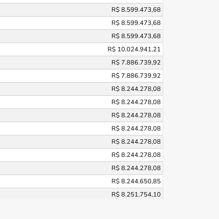
R$ 8.599.473,68
R$ 8.599.473,68
R$ 8.599.473,68
R$ 10.024.941,21
R$ 7.886.739,92
R$ 7.886.739,92
R$ 8.244.278,08
R$ 8.244.278,08
R$ 8.244.278,08
R$ 8.244.278,08
R$ 8.244.278,08
R$ 8.244.278,08
R$ 8.244.278,08
R$ 8.244.650,85
R$ 8.251.754,10
R$ 9.566.937,08