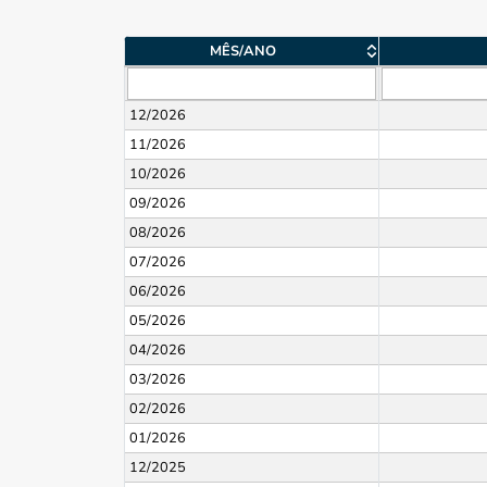
MÊS/ANO
12/2026
11/2026
10/2026
09/2026
08/2026
07/2026
06/2026
05/2026
04/2026
03/2026
02/2026
01/2026
12/2025