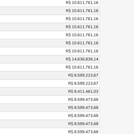
R$ 10.611.761,16
R$ 10.611.761,16
R$ 10.611.761,16
R$ 10.611.761,16
R$ 10.611.761,16
R$ 10.611.761,16
R$ 10.611.761,16
R$ 14.636.836,14
R$ 10.611.761,16
R$ 8.599.223,67
R$ 8.599.223,67
R$ 9.411.461,03
R$ 8.599.473,68
R$ 8.599.473,68
R$ 8.599.473,68
R$ 8.599.473,68
R$ 8.599.473,68