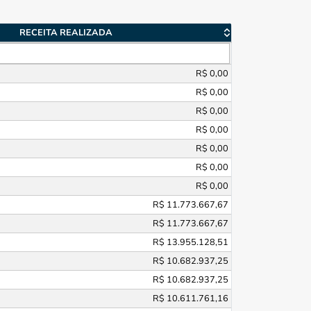
RECEITA REALIZADA
R$ 0,00
R$ 0,00
R$ 0,00
R$ 0,00
R$ 0,00
R$ 0,00
R$ 0,00
R$ 11.773.667,67
R$ 11.773.667,67
R$ 13.955.128,51
R$ 10.682.937,25
R$ 10.682.937,25
R$ 10.611.761,16