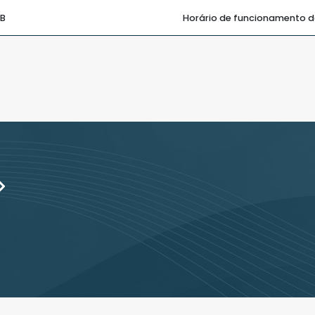
PB
Horário de funcionamento d