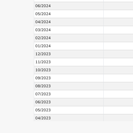
06/2024
05/2024
04/2024
03/2024
02/2024
01/2024
12/2023
11/2023
10/2023
09/2023
08/2023
07/2023
06/2023
05/2023
04/2023
03/2023