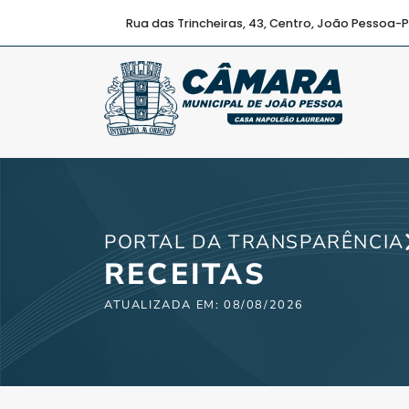
Rua das Trincheiras, 43, Centro, João Pessoa-
PORTAL DA TRANSPARÊNCIA
RECEITAS
ATUALIZADA EM: 08/08/2026