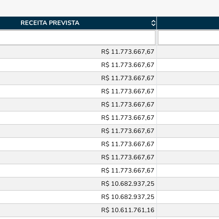
RECEITA PREVISTA
R$ 11.773.667,67
R$ 11.773.667,67
R$ 11.773.667,67
R$ 11.773.667,67
R$ 11.773.667,67
R$ 11.773.667,67
R$ 11.773.667,67
R$ 11.773.667,67
R$ 11.773.667,67
R$ 11.773.667,67
R$ 10.682.937,25
R$ 10.682.937,25
R$ 10.611.761,16