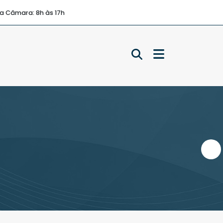
a Câmara: 8h às 17h