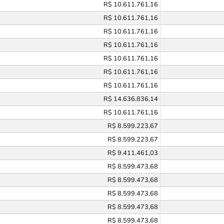
R$ 10.611.761,16
R$ 10.611.761,16
R$ 10.611.761,16
R$ 10.611.761,16
R$ 10.611.761,16
R$ 10.611.761,16
R$ 10.611.761,16
R$ 14.636.836,14
R$ 10.611.761,16
R$ 8.599.223,67
R$ 8.599.223,67
R$ 9.411.461,03
R$ 8.599.473,68
R$ 8.599.473,68
R$ 8.599.473,68
R$ 8.599.473,68
R$ 8.599.473,68