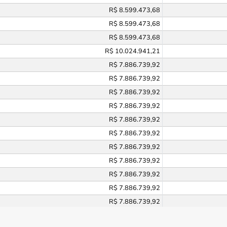
R$ 8.599.473,68
R$ 8.599.473,68
R$ 8.599.473,68
R$ 10.024.941,21
R$ 7.886.739,92
R$ 7.886.739,92
R$ 7.886.739,92
R$ 7.886.739,92
R$ 7.886.739,92
R$ 7.886.739,92
R$ 7.886.739,92
R$ 7.886.739,92
R$ 7.886.739,92
R$ 7.886.739,92
R$ 7.886.739,92
R$ 9.194.484,76