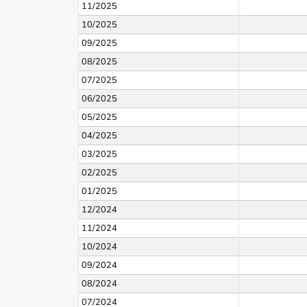
11/2025
10/2025
09/2025
08/2025
07/2025
06/2025
05/2025
04/2025
03/2025
02/2025
01/2025
12/2024
11/2024
10/2024
09/2024
08/2024
07/2024