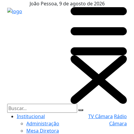
João Pessoa, 9 de agosto de 2026
Institucional
TV Câmara
Rádio
Administração
Câmara
Mesa Diretora