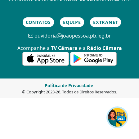
CONTATOS
EQUIPE
EXTRANET
ouvidoria
joaopessoa.pb.leg.br
Acompanhe a
TV Câmara
e a
Rádio Câmara
Política de Privacidade
© Copyright 2023-26. Todos os Direitos Reservados.