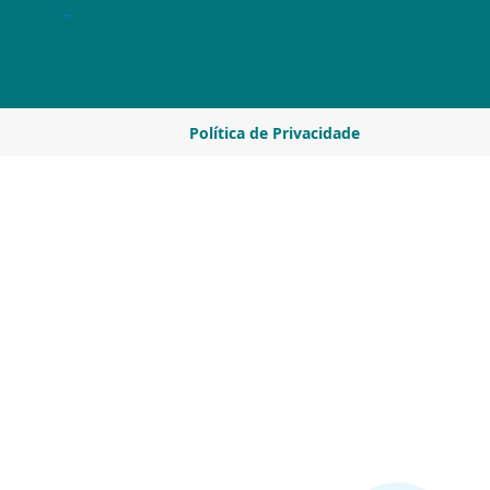
Política de Privacidade