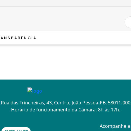
RANSPARÊNCIA
Rua das Trincheiras, 43, Centro, João Pessoa-PB, 58011-000
Horário de funcionamento da Câmara: 8h às 17h.
Acompanhe 