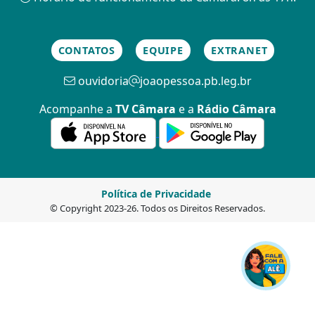
CONTATOS
EQUIPE
EXTRANET
ouvidoria
joaopessoa.pb.leg.br
Acompanhe a
TV Câmara
e a
Rádio Câmara
Política de Privacidade
© Copyright 2023-26. Todos os Direitos Reservados.