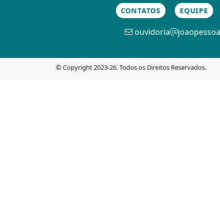
CONTATOS
EQUIPE
ouvidoria
joaopessoa
© Copyright 2023-26. Todos os Direitos Reservados.