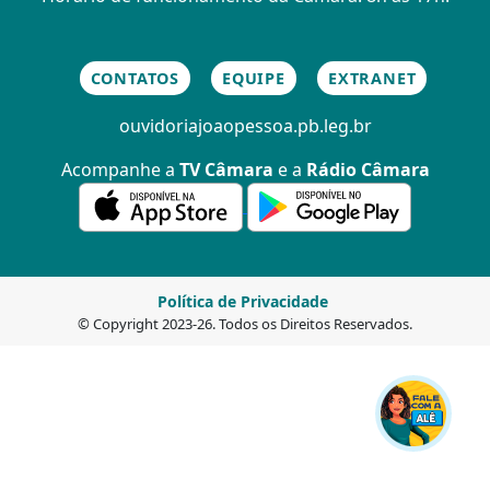
CONTATOS
EQUIPE
EXTRANET
ouvidoria
joaopessoa.pb.leg.br
Acompanhe a
TV Câmara
e a
Rádio Câmara
Política de Privacidade
© Copyright 2023-26. Todos os Direitos Reservados.