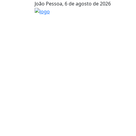
João Pessoa, 6 de agosto de 2026