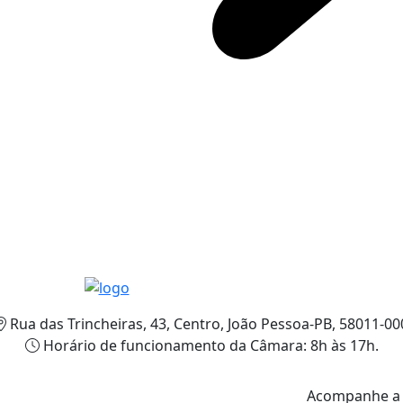
Rua das Trincheiras, 43, Centro, João Pessoa-PB, 58011-00
Horário de funcionamento da Câmara: 8h às 17h.
Acompanhe 