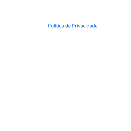
Política de Privacidade