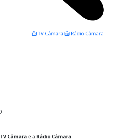
TV Câmara
Rádio Câmara
0
a
TV Câmara
e a
Rádio Câmara