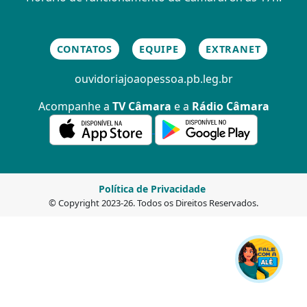
CONTATOS
EQUIPE
EXTRANET
ouvidoria
joaopessoa.pb.leg.br
Acompanhe a
TV Câmara
e a
Rádio Câmara
Política de Privacidade
© Copyright 2023-26. Todos os Direitos Reservados.