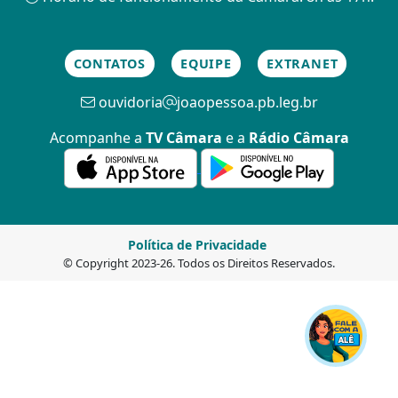
CONTATOS
EQUIPE
EXTRANET
ouvidoria
joaopessoa.pb.leg.br
Acompanhe a
TV Câmara
e a
Rádio Câmara
Política de Privacidade
© Copyright 2023-26. Todos os Direitos Reservados.