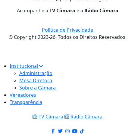
Acompanhe a
TV Câmara
e a
Rádio Câmara
Política de Privacidade
© Copyright 2023-26. Todos os Direitos Reservados.
Institucional
Administração
Mesa Diretora
Sobre a Câmara
Vereadores
Transparência
TV Câmara
Rádio Câmara