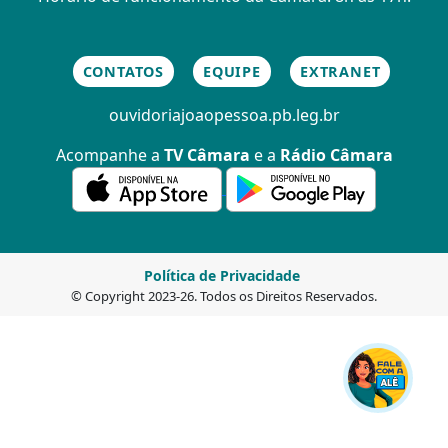
CONTATOS
EQUIPE
EXTRANET
ouvidoria
joaopessoa.pb.leg.br
Acompanhe a
TV Câmara
e a
Rádio Câmara
Política de Privacidade
© Copyright 2023-26. Todos os Direitos Reservados.