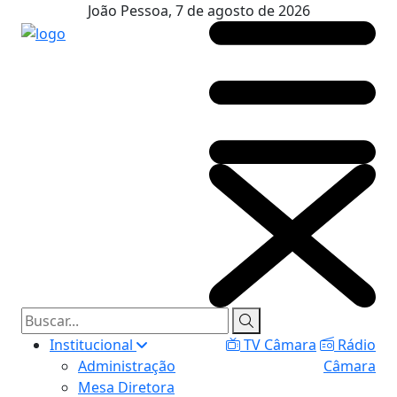
João Pessoa, 7 de agosto de 2026
Institucional
TV Câmara
Rádio
Administração
Câmara
Mesa Diretora