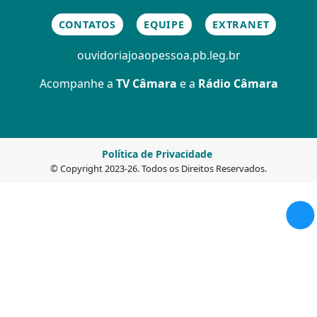
CONTATOS
EQUIPE
EXTRANET
ouvidoria
joaopessoa.pb.leg.br
Acompanhe a
TV Câmara
e a
Rádio Câmara
Política de Privacidade
© Copyright 2023-26. Todos os Direitos Reservados.