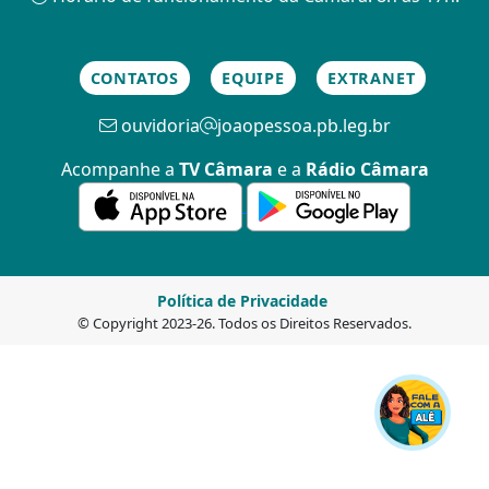
CONTATOS
EQUIPE
EXTRANET
ouvidoria
joaopessoa.pb.leg.br
Acompanhe a
TV Câmara
e a
Rádio Câmara
Política de Privacidade
© Copyright 2023-26. Todos os Direitos Reservados.