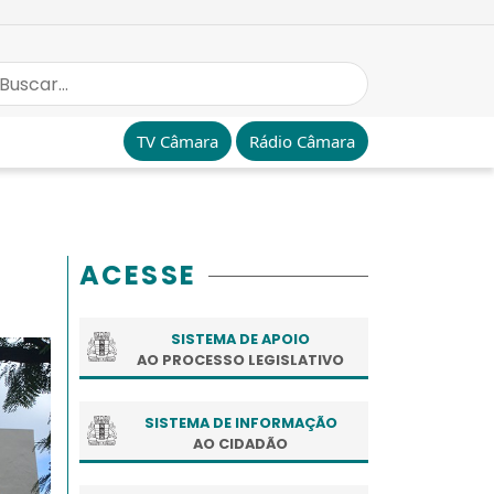
TV Câmara
Rádio Câmara
ACESSE
SISTEMA DE APOIO
AO PROCESSO LEGISLATIVO
SISTEMA DE INFORMAÇÃO
AO CIDADÃO