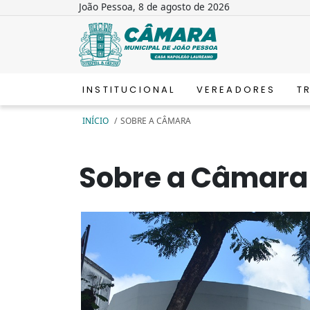
João Pessoa, 8 de agosto de 2026
INSTITUCIONAL
VEREADORES
T
INÍCIO
/
SOBRE A CÂMARA
Sobre a Câmara