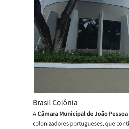
Brasil Colônia
A
Câmara Municipal de João Pessoa
colonizadores portugueses, que cont