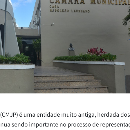
(CMJP) é uma entidade muito antiga, herdada dos
inua sendo importante no processo de representa