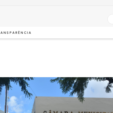
RANSPARÊNCIA