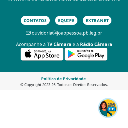
CONTATOS
EQUIPE
EXTRANET
ouvidoria
joaopessoa.pb.leg.br
Acompanhe a
TV Câmara
e a
Rádio Câmara
Política de Privacidade
© Copyright 2023-26. Todos os Direitos Reservados.